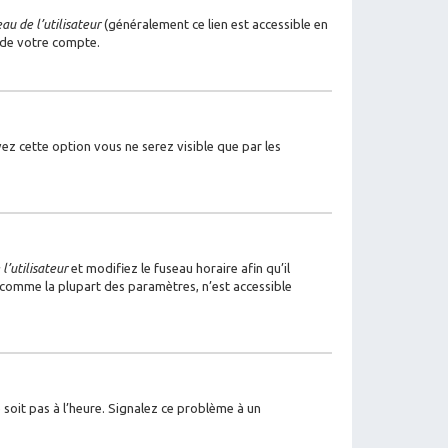
u de l’utilisateur
(généralement ce lien est accessible en
 de votre compte.
ivez cette option vous ne serez visible que par les
l’utilisateur
et modifiez le fuseau horaire afin qu’il
, comme la plupart des paramètres, n’est accessible
 soit pas à l’heure. Signalez ce problème à un