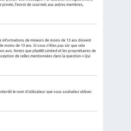
 privée, l’envoi de courriels aux autres membres,
 des informations de mineurs de moins de 13 ans doivent
de moins de 13 ans. Si vous n’êtes pas sûr que cela
 son avis. Notez que phpBB Limited et les propriétaires de
exception de celles mentionnées dans la question « Qui
terdit le nom d’utilisateur que vous souhaitez utiliser.