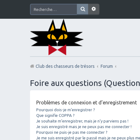
Club des chasseurs de trésors
Forum
Foire aux questions (Questi
Problèmes de connexion et d’enregistrement
Pourquoi dois-je m’enregistrer ?
Que signifie COPPA ?
Je souhaite m’enregistrer, mais je n’y parviens pas !
Je suis enregistré mais je ne peux pas me connecter !
Pourquoi ne puis-je pas me connecter ?
Je me suis enregistré par le passé mais je ne peux plus m