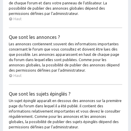
de chaque forum et dans votre panneau de l’utilisateur. La
possibilité de publier des annonces globales dépend des
permissions définies par l’administrateur.
Haut
Que sont les annonces ?
Les annonces contiennent souvent des informations importantes
concernant le forum que vous consultez et doivent être lues dès
que possible. Les annonces apparaissent en haut de chaque page
du forum dans lequel elles sont publiées. Comme pour les
annonces globales, la possibilité de publier des annonces dépend
des permissions définies par l’administrateur.
Haut
Que sont les sujets épinglés ?
Un sujet épinglé apparaît en dessous des annonces sur la première
page du forum dans lequel il a été publié. il contient des
informations relativement importantes et vous devez le consulter
régulièrement. Comme pour les annonces et les annonces
globales, la possibilité de publier des sujets épinglés dépend des
permissions définies par l’administrateur.