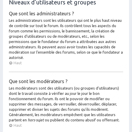
Niveaux d’utilisateurs et groupes
Que sont les administrateurs ?
Les administrateurs sont les utilisateurs qui ont le plus haut niveau
de contrôle sur tout le forum. Ils contrôlent tous les aspects du
forum comme les permissions, le bannissement, la création de
groupes d’utilisateurs ou de modérateurs, etc., selon les
permissions que le fondateur du forum a attribuées aux autres
administrateurs. Ils peuvent aussi avoir toutes les capacités de
modération sur l’ensemble des forums, selon ce que le fondateur a
autorisé.
Haut
Que sont les modérateurs ?
Les modérateurs sont des utilisateurs (ou groupes d’utilisateurs)
dont le travail consiste à vérifier au jour le jour le bon
fonctionnement du forum. Ils ont le pouvoir de modifier ou
supprimer des messages, de verrouiller, déverrouiller, déplacer,
supprimer et diviser les sujets des forums qu’ils modèrent.
Généralement, les modérateurs empêchent que les utilisateurs
partent en
hors-sujet
ou publient du contenu abusif ou offensant.
Haut