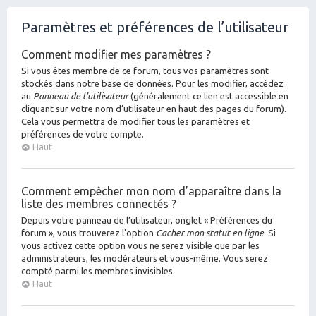
Paramètres et préférences de l’utilisateur
Comment modifier mes paramètres ?
Si vous êtes membre de ce forum, tous vos paramètres sont
stockés dans notre base de données. Pour les modifier, accédez
au
Panneau de l’utilisateur
(généralement ce lien est accessible en
cliquant sur votre nom d’utilisateur en haut des pages du forum).
Cela vous permettra de modifier tous les paramètres et
préférences de votre compte.
Haut
Comment empêcher mon nom d’apparaître dans la
liste des membres connectés ?
Depuis votre panneau de l’utilisateur, onglet « Préférences du
forum », vous trouverez l’option
Cacher mon statut en ligne
. Si
vous activez cette option vous ne serez visible que par les
administrateurs, les modérateurs et vous-même. Vous serez
compté parmi les membres invisibles.
Haut