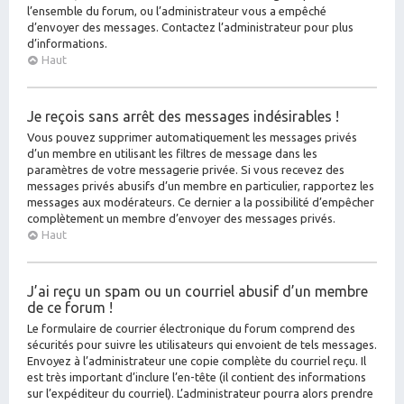
l’ensemble du forum, ou l’administrateur vous a empêché
d’envoyer des messages. Contactez l’administrateur pour plus
d’informations.
Haut
Je reçois sans arrêt des messages indésirables !
Vous pouvez supprimer automatiquement les messages privés
d’un membre en utilisant les filtres de message dans les
paramètres de votre messagerie privée. Si vous recevez des
messages privés abusifs d’un membre en particulier, rapportez les
messages aux modérateurs. Ce dernier a la possibilité d’empêcher
complètement un membre d’envoyer des messages privés.
Haut
J’ai reçu un spam ou un courriel abusif d’un membre
de ce forum !
Le formulaire de courrier électronique du forum comprend des
sécurités pour suivre les utilisateurs qui envoient de tels messages.
Envoyez à l’administrateur une copie complète du courriel reçu. Il
est très important d’inclure l’en-tête (il contient des informations
sur l’expéditeur du courriel). L’administrateur pourra alors prendre