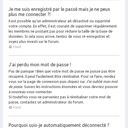
Je me suis enregistré par le passé mais je ne peux
plus me connecter ?!
Il est possible qu’un administrateur ait désactivé ou supprimé
votre compte. En effet, il est courant de supprimer régulièrement
les membres ne postant pas pour réduire la taille de la base de
données. Si cela vous arrive, tentez de vous ré-enregistrer et
soyez plus investi sur le forum.
Haut
J’ai perdu mon mot de passe !
Pas de panique ! Bien que votre mot de passe ne puisse pas être
récupéré, il peut facilement être réinitialisé. Pour ce faire, rendez
vous sur la page de connexion puis cliquez sur
J’ai oublié mon mot
de passe
. Suivez les instructions énoncées et vous devriez pouvoir
à nouveau vous connecter.
Si toutefois vous ne parveniez pas à réinitialiser votre mot de
passe, contactez un administrateur du forum.
Haut
Pourquoi suis-je automatiquement déconnecté ?