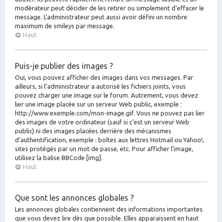
modérateur peut décider de les retirer ou simplement d’effacer le
message. L’administrateur peut aussi avoir défini un nombre
maximum de smileys par message.
Haut
Puis-je publier des images ?
Oui, vous pouvez afficher des images dans vos messages. Par
ailleurs, si l’administrateur a autorisé les fichiers joints, vous
pouvez charger une image sur le forum. Autrement, vous devez
lier une image placée sur un serveur Web public, exemple :
http://www.exemple.com/mon-image.gif. Vous ne pouvez pas lier
des images de votre ordinateur (sauf si c’est un serveur Web
public) ni des images placées derrière des mécanismes
d’authentification, exemple : boîtes aux lettres Hotmail ou Yahoo!,
sites protégés par un mot de passe, etc. Pour afficher l’image,
utilisez la balise BBCode [img].
Haut
Que sont les annonces globales ?
Les annonces globales contiennent des informations importantes
que vous devez lire dès que possible. Elles apparaissent en haut