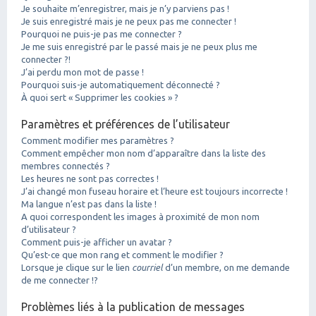
Je souhaite m’enregistrer, mais je n’y parviens pas !
Je suis enregistré mais je ne peux pas me connecter !
Pourquoi ne puis-je pas me connecter ?
Je me suis enregistré par le passé mais je ne peux plus me
connecter ?!
J’ai perdu mon mot de passe !
Pourquoi suis-je automatiquement déconnecté ?
À quoi sert « Supprimer les cookies » ?
Paramètres et préférences de l’utilisateur
Comment modifier mes paramètres ?
Comment empêcher mon nom d’apparaître dans la liste des
membres connectés ?
Les heures ne sont pas correctes !
J’ai changé mon fuseau horaire et l’heure est toujours incorrecte !
Ma langue n’est pas dans la liste !
A quoi correspondent les images à proximité de mon nom
d’utilisateur ?
Comment puis-je afficher un avatar ?
Qu’est-ce que mon rang et comment le modifier ?
Lorsque je clique sur le lien
courriel
d’un membre, on me demande
de me connecter !?
Problèmes liés à la publication de messages