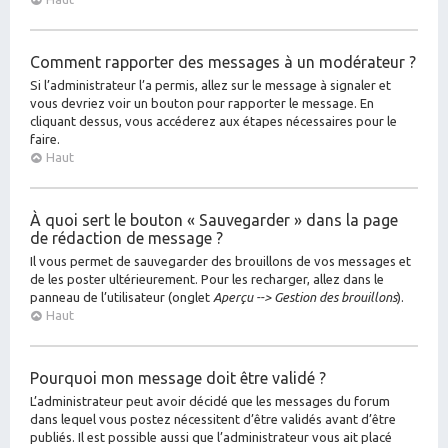
Comment rapporter des messages à un modérateur ?
Si l’administrateur l’a permis, allez sur le message à signaler et
vous devriez voir un bouton pour rapporter le message. En
cliquant dessus, vous accéderez aux étapes nécessaires pour le
faire.
Haut
À quoi sert le bouton « Sauvegarder » dans la page
de rédaction de message ?
Il vous permet de sauvegarder des brouillons de vos messages et
de les poster ultérieurement. Pour les recharger, allez dans le
panneau de l’utilisateur (onglet
Aperçu --> Gestion des brouillons
).
Haut
Pourquoi mon message doit être validé ?
L’administrateur peut avoir décidé que les messages du forum
dans lequel vous postez nécessitent d’être validés avant d’être
publiés. Il est possible aussi que l’administrateur vous ait placé