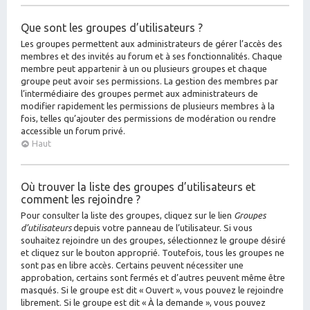
Que sont les groupes d’utilisateurs ?
Les groupes permettent aux administrateurs de gérer l’accès des
membres et des invités au forum et à ses fonctionnalités. Chaque
membre peut appartenir à un ou plusieurs groupes et chaque
groupe peut avoir ses permissions. La gestion des membres par
l’intermédiaire des groupes permet aux administrateurs de
modifier rapidement les permissions de plusieurs membres à la
fois, telles qu’ajouter des permissions de modération ou rendre
accessible un forum privé.
Haut
Où trouver la liste des groupes d’utilisateurs et
comment les rejoindre ?
Pour consulter la liste des groupes, cliquez sur le lien
Groupes
d’utilisateurs
depuis votre panneau de l’utilisateur. Si vous
souhaitez rejoindre un des groupes, sélectionnez le groupe désiré
et cliquez sur le bouton approprié. Toutefois, tous les groupes ne
sont pas en libre accès. Certains peuvent nécessiter une
approbation, certains sont fermés et d’autres peuvent même être
masqués. Si le groupe est dit « Ouvert », vous pouvez le rejoindre
librement. Si le groupe est dit « À la demande », vous pouvez