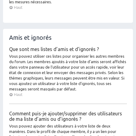
les mesures nécessaires.
Haut
Amis et ignorés
Que sont mes listes d’amis et d’ignorés ?
Vous pouvez utiliser ces listes pour organiser les autres membres
du forum. Les membres ajoutés à votre liste d’amis seront affichés
dans votre panneau de l’utilisateur pour un accès rapide, voir leur
état de connexion et leur envoyer des messages privés. Selon les
thèmes graphiques, leurs messages peuvent être mis en valeur. Si
vous ajoutez un utilisateur à votre liste d’ignorés, tous ses
messages seront masqués par défaut.
Haut
Comment puis-je ajouter/supprimer des utilisateurs
de ma liste d’amis ou d’ignorés ?
Vous pouvez ajouter des utilisateurs à votre liste de deux
manières. Dans le profil de chaque membre, il y a un lien pour