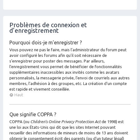
Problèmes de connexion et
d’enregistrement
Pourquoi dois-je m’enregistrer ?
Vous pouvez ne pas le faire, mais l’administrateur du forum peut
avoir configuré les forums afin qu’il soit nécessaire de
s’enregistrer pour poster des messages. Par ailleurs,
l’enregistrement vous permet de bénéficier de fonctionnalités
supplémentaires inaccessibles aux invités comme les avatars
personnalisés, la messagerie privée, l’envoi de courriels aux autres
membres, l’adhésion à des groupes, etc. La création d’un compte
est rapide et vivement conseillée.
Haut
Que signifie COPPA ?
COPPA (ou
Children’s Online Privacy Protection Act
de 1998) est
une loi aux États-Unis qui dit que les sites Internet pouvant
recueillir des informations de mineurs de moins de 13 ans doivent
obtenir le consentement écrit des parents (ou d’un tuteur légal)