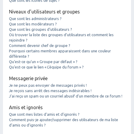
Que sont les icônes de sujet ?
Niveaux d’utilisateurs et groupes
Que sont les administrateurs ?
Que sont les modérateurs ?
Que sont les groupes d’utilisateurs ?
Où trouver la liste des groupes d’utilisateurs et comment les
rejoindre ?
Comment devenir chef de groupe ?
Pourquoi certains membres apparaissent dans une couleur
différente ?
Qu’est-ce qu’un « Groupe par défaut » ?
Qu’est-ce que le lien « L’équipe du forum » ?
Messagerie privée
Je ne peux pas envoyer de messages privés !
Je reçois sans arrêt des messages indésirables !
J’ai reçu un spam ou un courriel abusif d’un membre de ce forum !
Amis et ignorés
Que sont mes listes d’amis et d’ignorés ?
Comment puis-je ajouter/supprimer des utilisateurs de ma liste
d’amis ou d’ignorés ?