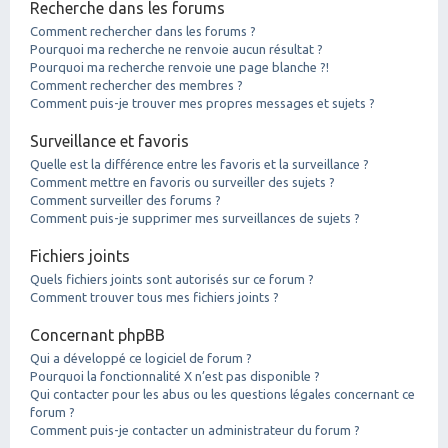
Recherche dans les forums
Comment rechercher dans les forums ?
Pourquoi ma recherche ne renvoie aucun résultat ?
Pourquoi ma recherche renvoie une page blanche ?!
Comment rechercher des membres ?
Comment puis-je trouver mes propres messages et sujets ?
Surveillance et favoris
Quelle est la différence entre les favoris et la surveillance ?
Comment mettre en favoris ou surveiller des sujets ?
Comment surveiller des forums ?
Comment puis-je supprimer mes surveillances de sujets ?
Fichiers joints
Quels fichiers joints sont autorisés sur ce forum ?
Comment trouver tous mes fichiers joints ?
Concernant phpBB
Qui a développé ce logiciel de forum ?
Pourquoi la fonctionnalité X n’est pas disponible ?
Qui contacter pour les abus ou les questions légales concernant ce
forum ?
Comment puis-je contacter un administrateur du forum ?