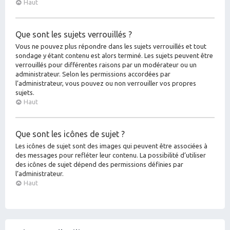
Haut
Que sont les sujets verrouillés ?
Vous ne pouvez plus répondre dans les sujets verrouillés et tout
sondage y étant contenu est alors terminé. Les sujets peuvent être
verrouillés pour différentes raisons par un modérateur ou un
administrateur. Selon les permissions accordées par
l’administrateur, vous pouvez ou non verrouiller vos propres
sujets.
Haut
Que sont les icônes de sujet ?
Les icônes de sujet sont des images qui peuvent être associées à
des messages pour refléter leur contenu. La possibilité d’utiliser
des icônes de sujet dépend des permissions définies par
l’administrateur.
Haut