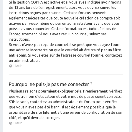
Si la gestion COPPA est active et si vous avez indiqué avoir moins
de 13 ans lors de l’enregistrement, alors vous devrez suivre les
instructions reçues par courriel. Certains forums peuvent
également nécessiter que toute nouvelle création de compte soit
activée par vous-même ou par un administrateur avant que vous
puissiez vous connecter. Cette information est indiquée lors de
l’enregistrement. Si vous avez reçu un courriel, suivez ses
instructions.
Si vous n’avez pas reçu de courriel, il se peut que vous ayez fourni
une adresse incorrecte ou que le courriel ait été traité par un filtre
anti-spam. Si vous êtes sûr de l’adresse courriel fournie, contactez
un administrateur.
Haut
Pourquoi ne puis-je pas me connecter ?
Plusieurs raisons pourraient expliquer cela. Premièrement, vérifiez
que votre nom d’utilisateur et votre mot de passe soient corrects.
S’ils le sont, contactez un administrateur du forum pour vérifier
que vous n’avez pas été banni. Il est également possible que le
propriétaire du site Internet ait une erreur de configuration de son
côté, et qu’il devra la corriger.
Haut