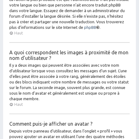
votre langue ou bien que personne n’ait encore traduit phpBB
dans votre langue. Essayez de demander à un administrateur du
forum d’installer la langue désirée. Si elle n’existe pas, n’hésitez
pas à créer et partager une nouvelle traduction. Vous trouverez
plus d’informations sur le site Internet de
phpBB
®.
Haut
A quoi correspondent les images à proximité de mon
nom d’utilisateur ?
Il y a deux images qui peuvent être associées avec votre nom
d’utilisateur lorsque vous consultez les messages d’un sujet. L’une
d’elles peut être associée à votre rang, généralement des étoiles
ou des blocs indiquant votre nombre de messages ou votre statut
sur le forum. La seconde image, souvent plus grande, est connue
sous le nom d’avatar et généralement est unique ou propre à
chaque membre.
Haut
Comment puis-je afficher un avatar ?
Depuis votre panneau d’utilisateur, dans l’onglet « profil » vous
pouvez ajouter un avatar en utilisant l’une des quatre méthodes