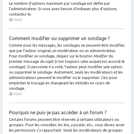
Le nombre d’options maximum par sondage est défini par
l’administrateur. Si vous avez besoin d’indiquer plus d’options,
contactez-le.
Haut
Comment modifier ou supprimer un sondage ?
Comme pour les messages, les sondages ne peuvent être modifiés
que par l’auteur original, un modérateur ou un administrateur.
Pour modifier un sondage, cliquez sur le bouton
Modifier
du
premier message du sujet (c’est toujours celui auquel est associé le
sondage). Si personne n’a voté, l’auteur peut modifier une option
ou supprimer le sondage. Autrement, seuls les modérateurs et les
administrateurs peuvent le modifier ou le supprimer. Ceci pour
empêcher le trucage en changeant les intitulés en cours de
sondage.
Haut
Pourquoi ne puis-je pas accéder à un forum ?
Certains forums peuvent être réservés à certains utilisateurs ou
groupes. Pour les consulter, les lire, y poster, etc., vous devez avoir
les permissions s’y rapportant. Seuls les modérateurs de groupes