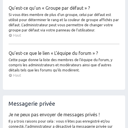
Qu’est-ce qu’un « Groupe par défaut » ?
Si vous êtes membre de plus d’un groupe, celui par défaut est
utilisé pour déterminer le rang et la couleur de groupe affichés par
défaut. L’administrateur peut vous permettre de changer votre
groupe par défaut via votre panneau de l’utilisateur.
Haut
Qu’est-ce que le lien « L’équipe du forum » ?
Cette page donne la liste des membres de l’équipe du forum, y
compris les administrateurs et modérateurs ainsi que d’autres
détails tels que les forums qu’ils modèrent.
Haut
Messagerie privée
Je ne peux pas envoyer de messages privés !
Il y a trois raisons pour cela : vous n’êtes pas enregistré et/ou
connecté, l’administrateur a désactivé la messagerie privée sur