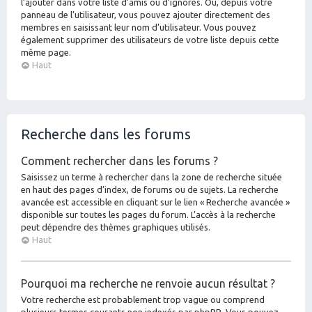
l’ajouter dans votre liste d’amis ou d’ignorés. Ou, depuis votre
panneau de l’utilisateur, vous pouvez ajouter directement des
membres en saisissant leur nom d’utilisateur. Vous pouvez
également supprimer des utilisateurs de votre liste depuis cette
même page.
Haut
Recherche dans les forums
Comment rechercher dans les forums ?
Saisissez un terme à rechercher dans la zone de recherche située
en haut des pages d’index, de forums ou de sujets. La recherche
avancée est accessible en cliquant sur le lien « Recherche avancée »
disponible sur toutes les pages du forum. L’accès à la recherche
peut dépendre des thèmes graphiques utilisés.
Haut
Pourquoi ma recherche ne renvoie aucun résultat ?
Votre recherche est probablement trop vague ou comprend