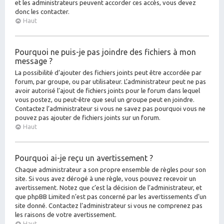
et les administrateurs peuvent accorder ces accès, vous devez
donc les contacter.
Haut
Pourquoi ne puis-je pas joindre des fichiers à mon
message ?
La possibilité d’ajouter des fichiers joints peut être accordée par
forum, par groupe, ou par utilisateur. L’administrateur peut ne pas
avoir autorisé l’ajout de fichiers joints pour le forum dans lequel
vous postez, ou peut-être que seul un groupe peut en joindre.
Contactez l’administrateur si vous ne savez pas pourquoi vous ne
pouvez pas ajouter de fichiers joints sur un forum.
Haut
Pourquoi ai-je reçu un avertissement ?
Chaque administrateur a son propre ensemble de règles pour son
site. Si vous avez dérogé à une règle, vous pouvez recevoir un
avertissement. Notez que c’est la décision de l’administrateur, et
que phpBB Limited n’est pas concerné par les avertissements d’un
site donné. Contactez l’administrateur si vous ne comprenez pas
les raisons de votre avertissement.
Haut