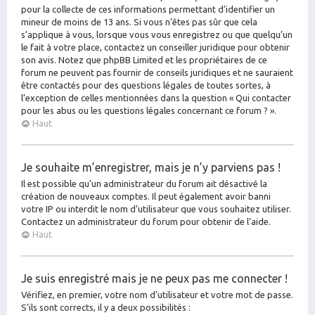
pour la collecte de ces informations permettant d’identifier un
mineur de moins de 13 ans. Si vous n’êtes pas sûr que cela
s’applique à vous, lorsque vous vous enregistrez ou que quelqu’un
le fait à votre place, contactez un conseiller juridique pour obtenir
son avis. Notez que phpBB Limited et les propriétaires de ce
forum ne peuvent pas fournir de conseils juridiques et ne sauraient
être contactés pour des questions légales de toutes sortes, à
l’exception de celles mentionnées dans la question « Qui contacter
pour les abus ou les questions légales concernant ce forum ? ».
Haut
Je souhaite m’enregistrer, mais je n’y parviens pas !
Il est possible qu’un administrateur du forum ait désactivé la
création de nouveaux comptes. Il peut également avoir banni
votre IP ou interdit le nom d’utilisateur que vous souhaitez utiliser.
Contactez un administrateur du forum pour obtenir de l’aide.
Haut
Je suis enregistré mais je ne peux pas me connecter !
Vérifiez, en premier, votre nom d’utilisateur et votre mot de passe.
S’ils sont corrects, il y a deux possibilités :