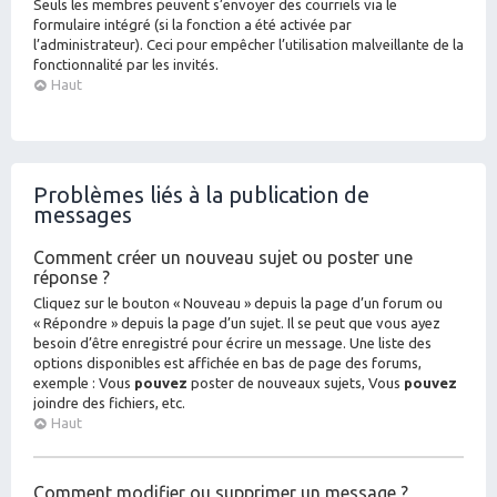
Seuls les membres peuvent s’envoyer des courriels via le
formulaire intégré (si la fonction a été activée par
l’administrateur). Ceci pour empêcher l’utilisation malveillante de la
fonctionnalité par les invités.
Haut
Problèmes liés à la publication de
messages
Comment créer un nouveau sujet ou poster une
réponse ?
Cliquez sur le bouton « Nouveau » depuis la page d’un forum ou
« Répondre » depuis la page d’un sujet. Il se peut que vous ayez
besoin d’être enregistré pour écrire un message. Une liste des
options disponibles est affichée en bas de page des forums,
exemple : Vous
pouvez
poster de nouveaux sujets, Vous
pouvez
joindre des fichiers, etc.
Haut
Comment modifier ou supprimer un message ?