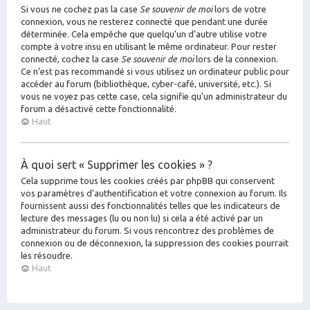
Si vous ne cochez pas la case
Se souvenir de moi
lors de votre
connexion, vous ne resterez connecté que pendant une durée
déterminée. Cela empêche que quelqu’un d’autre utilise votre
compte à votre insu en utilisant le même ordinateur. Pour rester
connecté, cochez la case
Se souvenir de moi
lors de la connexion.
Ce n’est pas recommandé si vous utilisez un ordinateur public pour
accéder au forum (bibliothèque, cyber-café, université, etc.). Si
vous ne voyez pas cette case, cela signifie qu’un administrateur du
forum a désactivé cette fonctionnalité.
Haut
À quoi sert « Supprimer les cookies » ?
Cela supprime tous les cookies créés par phpBB qui conservent
vos paramètres d’authentification et votre connexion au forum. Ils
fournissent aussi des fonctionnalités telles que les indicateurs de
lecture des messages (lu ou non lu) si cela a été activé par un
administrateur du forum. Si vous rencontrez des problèmes de
connexion ou de déconnexion, la suppression des cookies pourrait
les résoudre.
Haut