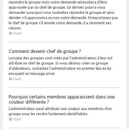
rejoindre le groupe mais votre demande nécessitera d’être
approuvée par un chef de groupe. Ce dernier pourra vous
demander pourquoi vous souhaitez rejoindre le groupe et ainsi
décider s’il approuvera ou non votre demande. N’importunez pas
le chef de groupe s’il annule votre demande, il a sûrement ses
raisons.
Haut
Comment devenir chef de groupe ?
Lorsque des groupes sont créés par l’administrateur, il leur est
attribué un chef de groupe. Si vous désirez créer un groupe
d’utilisateurs, contactez l’administrateur en premier lieu en lui
envoyant un message privé.
Haut
Pourquoi certains membres apparaissent dans une
couleur différente ?
L’administrateur peut attribuer une couleur aux membres d’un
groupe pour les rendre facilement identifiables.
Haut