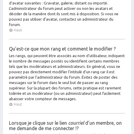
d’avatar suivantes : Gravatar, galerie, distant ou importé.
L’administrateur du forum peut activer ou non les avatars et
décider de la manière dont ils sont mis à disposition. Si vous ne
pouvez pas utiliser d’avatar, contactez un administrateur du
forum.
Haut
Qu’est-ce que mon rang et comment le modifier ?
Les rangs, qui peuvent être associés au nom d’utilisateur, indiquent
le nombre de messages postés ou identifient certains membres
tels que les modérateurs et administrateurs. En général, vous ne
pouvez pas directement modifier l’intitulé d’un rang car il est
paramétré par l’administrateur du forum. Évitez de poster des
messages sur le forum dans le seul but de passer au rang
supérieur. Sur la plupart des forums, cette pratique est rarement
tolérée et un modérateur (ou un administrateur) peut facilement
abaisser votre compteur de messages.
Haut
Lorsque je clique sur le lien
courriel
d’un membre, on
me demande de me connecter !?