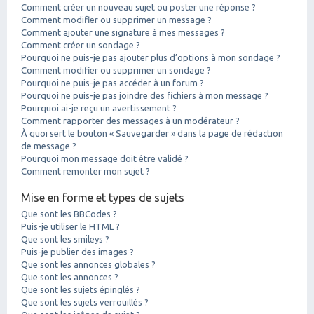
Comment créer un nouveau sujet ou poster une réponse ?
Comment modifier ou supprimer un message ?
Comment ajouter une signature à mes messages ?
Comment créer un sondage ?
Pourquoi ne puis-je pas ajouter plus d’options à mon sondage ?
Comment modifier ou supprimer un sondage ?
Pourquoi ne puis-je pas accéder à un forum ?
Pourquoi ne puis-je pas joindre des fichiers à mon message ?
Pourquoi ai-je reçu un avertissement ?
Comment rapporter des messages à un modérateur ?
À quoi sert le bouton « Sauvegarder » dans la page de rédaction
de message ?
Pourquoi mon message doit être validé ?
Comment remonter mon sujet ?
Mise en forme et types de sujets
Que sont les BBCodes ?
Puis-je utiliser le HTML ?
Que sont les smileys ?
Puis-je publier des images ?
Que sont les annonces globales ?
Que sont les annonces ?
Que sont les sujets épinglés ?
Que sont les sujets verrouillés ?