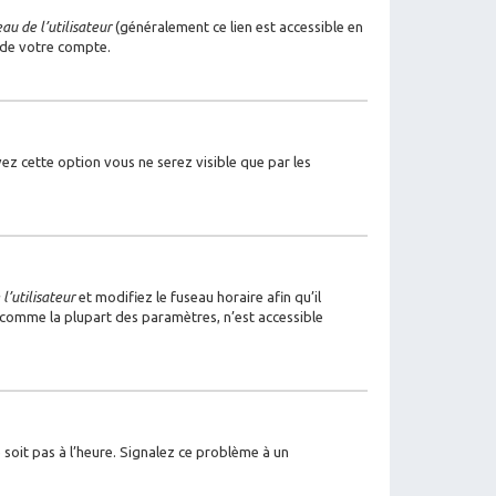
u de l’utilisateur
(généralement ce lien est accessible en
 de votre compte.
ivez cette option vous ne serez visible que par les
l’utilisateur
et modifiez le fuseau horaire afin qu’il
, comme la plupart des paramètres, n’est accessible
 soit pas à l’heure. Signalez ce problème à un