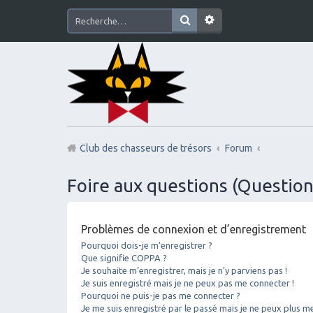
Club des chasseurs de trésors
Forum
Foire aux questions (Questi
Problèmes de connexion et d’enregistrement
Pourquoi dois-je m’enregistrer ?
Que signifie COPPA ?
Je souhaite m’enregistrer, mais je n’y parviens pas !
Je suis enregistré mais je ne peux pas me connecter !
Pourquoi ne puis-je pas me connecter ?
Je me suis enregistré par le passé mais je ne peux plus m