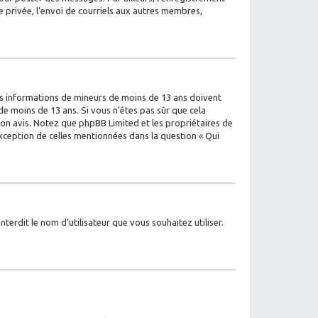
 privée, l’envoi de courriels aux autres membres,
 des informations de mineurs de moins de 13 ans doivent
de moins de 13 ans. Si vous n’êtes pas sûr que cela
 son avis. Notez que phpBB Limited et les propriétaires de
exception de celles mentionnées dans la question « Qui
terdit le nom d’utilisateur que vous souhaitez utiliser.