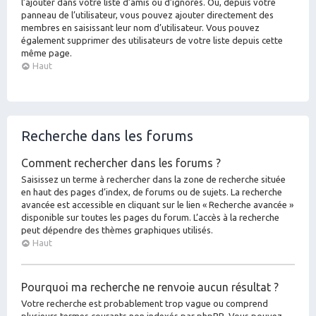
l’ajouter dans votre liste d’amis ou d’ignorés. Ou, depuis votre
panneau de l’utilisateur, vous pouvez ajouter directement des
membres en saisissant leur nom d’utilisateur. Vous pouvez
également supprimer des utilisateurs de votre liste depuis cette
même page.
Haut
Recherche dans les forums
Comment rechercher dans les forums ?
Saisissez un terme à rechercher dans la zone de recherche située
en haut des pages d’index, de forums ou de sujets. La recherche
avancée est accessible en cliquant sur le lien « Recherche avancée »
disponible sur toutes les pages du forum. L’accès à la recherche
peut dépendre des thèmes graphiques utilisés.
Haut
Pourquoi ma recherche ne renvoie aucun résultat ?
Votre recherche est probablement trop vague ou comprend