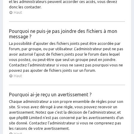
et les administrateurs peuvent accorder ces accès, vous devez
donc les contacter.
Haut
Pourquoi ne puis-je pas joindre des fichiers à mon
message ?
La possibilité d’ajouter des fichiers joints peut être accordée par
forum, par groupe, ou par utilisateur. L’administrateur peut ne pas
avoir autorisé l’ajout de fichiers joints pour le forum dans lequel
vous postez, ou peut-être que seul un groupe peut en joindre.
Contactez l’administrateur si vous ne savez pas pourquoi vous ne
pouvez pas ajouter de fichiers joints sur un forum.
Haut
Pourquoi ai-je reçu un avertissement ?
Chaque administrateur a son propre ensemble de règles pour son
site. Si vous avez dérogé à une règle, vous pouvez recevoir un
avertissement. Notez que c’est la décision de l’administrateur, et
que phpBB Limited n’est pas concerné par les avertissements d’un
site donné. Contactez l’administrateur si vous ne comprenez pas
les raisons de votre avertissement.
Haut