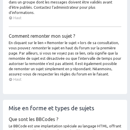
dans un groupe dont les messages doivent être validés avant
d’être publiés. Contactez l’administrateur pour plus
d’informations.
Haut
Comment remonter mon sujet ?
En cliquant sur le lien « Remonter le sujet » lors de sa consultation,
vous pouvez
remonter
le sujet en haut du forum sur la première
page. Par ailleurs, si vous ne voyez pas ce lien, cela signifie que la
remontée de sujet est désactivée ou que l’intervalle de temps pour
autoriser la remontée n’est pas atteint. Il est également possible
de remonter un sujet simplement en y répondant. Néanmoins,
assurez-vous de respecter les règles du forum en le faisant.
Haut
Mise en forme et types de sujets
Que sont les BBCodes ?
Le BBCode est une implantation spéciale au langage HTML, offrant