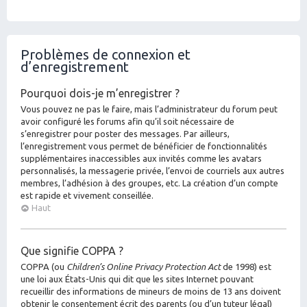
Problèmes de connexion et
d’enregistrement
Pourquoi dois-je m’enregistrer ?
Vous pouvez ne pas le faire, mais l’administrateur du forum peut
avoir configuré les forums afin qu’il soit nécessaire de
s’enregistrer pour poster des messages. Par ailleurs,
l’enregistrement vous permet de bénéficier de fonctionnalités
supplémentaires inaccessibles aux invités comme les avatars
personnalisés, la messagerie privée, l’envoi de courriels aux autres
membres, l’adhésion à des groupes, etc. La création d’un compte
est rapide et vivement conseillée.
Haut
Que signifie COPPA ?
COPPA (ou
Children’s Online Privacy Protection Act
de 1998) est
une loi aux États-Unis qui dit que les sites Internet pouvant
recueillir des informations de mineurs de moins de 13 ans doivent
obtenir le consentement écrit des parents (ou d’un tuteur légal)