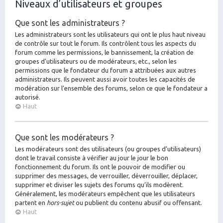
Niveaux d’utilisateurs et groupes
Que sont les administrateurs ?
Les administrateurs sont les utilisateurs qui ont le plus haut niveau
de contrôle sur tout le forum. Ils contrôlent tous les aspects du
forum comme les permissions, le bannissement, la création de
groupes d’utilisateurs ou de modérateurs, etc., selon les
permissions que le fondateur du forum a attribuées aux autres
administrateurs. Ils peuvent aussi avoir toutes les capacités de
modération sur l’ensemble des forums, selon ce que le fondateur a
autorisé.
Haut
Que sont les modérateurs ?
Les modérateurs sont des utilisateurs (ou groupes d’utilisateurs)
dont le travail consiste à vérifier au jour le jour le bon
fonctionnement du forum. Ils ont le pouvoir de modifier ou
supprimer des messages, de verrouiller, déverrouiller, déplacer,
supprimer et diviser les sujets des forums qu’ils modèrent.
Généralement, les modérateurs empêchent que les utilisateurs
partent en
hors-sujet
ou publient du contenu abusif ou offensant.
Haut