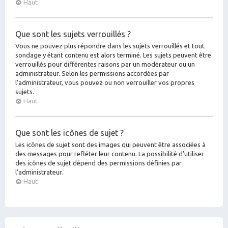
Haut
Que sont les sujets verrouillés ?
Vous ne pouvez plus répondre dans les sujets verrouillés et tout
sondage y étant contenu est alors terminé. Les sujets peuvent être
verrouillés pour différentes raisons par un modérateur ou un
administrateur. Selon les permissions accordées par
l’administrateur, vous pouvez ou non verrouiller vos propres
sujets.
Haut
Que sont les icônes de sujet ?
Les icônes de sujet sont des images qui peuvent être associées à
des messages pour refléter leur contenu. La possibilité d’utiliser
des icônes de sujet dépend des permissions définies par
l’administrateur.
Haut