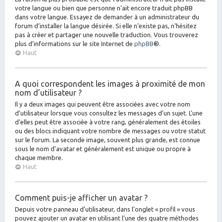
votre langue ou bien que personne n’ait encore traduit phpBB
dans votre langue. Essayez de demander à un administrateur du
forum d’installer la langue désirée. Si elle n’existe pas, n’hésitez
pas à créer et partager une nouvelle traduction. Vous trouverez
plus d’informations sur le site Internet de
phpBB
®.
Haut
A quoi correspondent les images à proximité de mon
nom d’utilisateur ?
Il y a deux images qui peuvent être associées avec votre nom
d’utilisateur lorsque vous consultez les messages d’un sujet. L’une
d’elles peut être associée à votre rang, généralement des étoiles
ou des blocs indiquant votre nombre de messages ou votre statut
sur le forum. La seconde image, souvent plus grande, est connue
sous le nom d’avatar et généralement est unique ou propre à
chaque membre.
Haut
Comment puis-je afficher un avatar ?
Depuis votre panneau d’utilisateur, dans l’onglet « profil » vous
pouvez ajouter un avatar en utilisant l’une des quatre méthodes