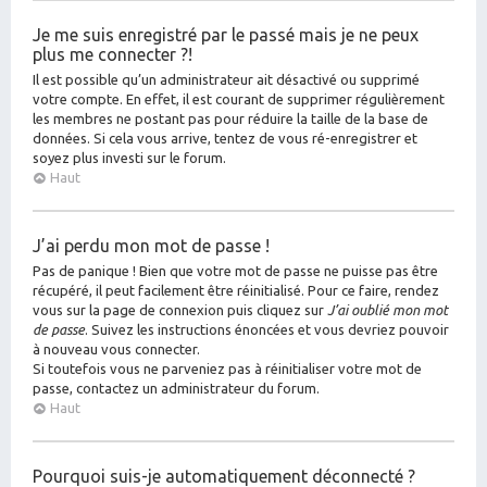
Je me suis enregistré par le passé mais je ne peux
plus me connecter ?!
Il est possible qu’un administrateur ait désactivé ou supprimé
votre compte. En effet, il est courant de supprimer régulièrement
les membres ne postant pas pour réduire la taille de la base de
données. Si cela vous arrive, tentez de vous ré-enregistrer et
soyez plus investi sur le forum.
Haut
J’ai perdu mon mot de passe !
Pas de panique ! Bien que votre mot de passe ne puisse pas être
récupéré, il peut facilement être réinitialisé. Pour ce faire, rendez
vous sur la page de connexion puis cliquez sur
J’ai oublié mon mot
de passe
. Suivez les instructions énoncées et vous devriez pouvoir
à nouveau vous connecter.
Si toutefois vous ne parveniez pas à réinitialiser votre mot de
passe, contactez un administrateur du forum.
Haut
Pourquoi suis-je automatiquement déconnecté ?