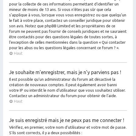
pour la collecte de ces informations permettant d’identifier un
mineur de moins de 13 ans. Si vous n’êtes pas sûr que cela
s’applique à vous, lorsque vous vous enregistrez ou que quelqu’un
le fait à votre place, contactez un conseiller juridique pour obtenir
son avis. Notez que phpBB Limited et les propriétaires de ce
forum ne peuvent pas fournir de conseils juridiques et ne sauraient
être contactés pour des questions légales de toutes sortes, à
l’exception de celles mentionnées dans la question « Qui contacter
pour les abus ou les questions légales concernant ce forum ? ».
Haut
Je souhaite m’enregistrer, mais je n’y parviens pas !
Il est possible qu’un administrateur du forum ait désactivé la
création de nouveaux comptes. Il peut également avoir banni
votre IP ou interdit le nom d’utilisateur que vous souhaitez utiliser.
Contactez un administrateur du forum pour obtenir de l’aide.
Haut
Je suis enregistré mais je ne peux pas me connecter !
Vérifiez, en premier, votre nom d’utilisateur et votre mot de passe.
S’ils sont corrects, il y a deux possibilités :