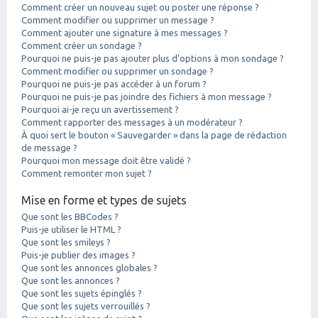
Comment créer un nouveau sujet ou poster une réponse ?
Comment modifier ou supprimer un message ?
Comment ajouter une signature à mes messages ?
Comment créer un sondage ?
Pourquoi ne puis-je pas ajouter plus d’options à mon sondage ?
Comment modifier ou supprimer un sondage ?
Pourquoi ne puis-je pas accéder à un forum ?
Pourquoi ne puis-je pas joindre des fichiers à mon message ?
Pourquoi ai-je reçu un avertissement ?
Comment rapporter des messages à un modérateur ?
À quoi sert le bouton « Sauvegarder » dans la page de rédaction
de message ?
Pourquoi mon message doit être validé ?
Comment remonter mon sujet ?
Mise en forme et types de sujets
Que sont les BBCodes ?
Puis-je utiliser le HTML ?
Que sont les smileys ?
Puis-je publier des images ?
Que sont les annonces globales ?
Que sont les annonces ?
Que sont les sujets épinglés ?
Que sont les sujets verrouillés ?