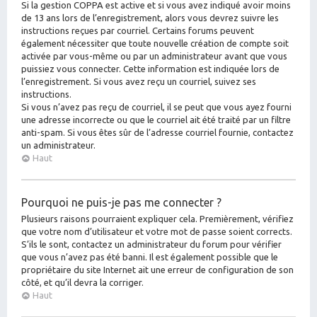
Si la gestion COPPA est active et si vous avez indiqué avoir moins
de 13 ans lors de l’enregistrement, alors vous devrez suivre les
instructions reçues par courriel. Certains forums peuvent
également nécessiter que toute nouvelle création de compte soit
activée par vous-même ou par un administrateur avant que vous
puissiez vous connecter. Cette information est indiquée lors de
l’enregistrement. Si vous avez reçu un courriel, suivez ses
instructions.
Si vous n’avez pas reçu de courriel, il se peut que vous ayez fourni
une adresse incorrecte ou que le courriel ait été traité par un filtre
anti-spam. Si vous êtes sûr de l’adresse courriel fournie, contactez
un administrateur.
Haut
Pourquoi ne puis-je pas me connecter ?
Plusieurs raisons pourraient expliquer cela. Premièrement, vérifiez
que votre nom d’utilisateur et votre mot de passe soient corrects.
S’ils le sont, contactez un administrateur du forum pour vérifier
que vous n’avez pas été banni. Il est également possible que le
propriétaire du site Internet ait une erreur de configuration de son
côté, et qu’il devra la corriger.
Haut