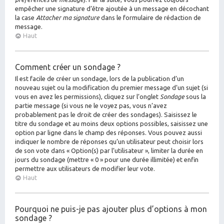
empêcher une signature d’être ajoutée à un message en décochant
la case
Attacher ma signature
dans le formulaire de rédaction de
message.
Haut
Comment créer un sondage ?
Il est facile de créer un sondage, lors de la publication d’un
nouveau sujet ou la modification du premier message d’un sujet (si
vous en avez les permissions), cliquez sur l’onglet
Sondage
sous la
partie message (si vous ne le voyez pas, vous n’avez
probablement pas le droit de créer des sondages). Saisissez le
titre du sondage et au moins deux options possibles, saisissez une
option par ligne dans le champ des réponses. Vous pouvez aussi
indiquer le nombre de réponses qu’un utilisateur peut choisir lors
de son vote dans « Option(s) par l’utilisateur », limiter la durée en
jours du sondage (mettre « 0 » pour une durée illimitée) et enfin
permettre aux utilisateurs de modifier leur vote.
Haut
Pourquoi ne puis-je pas ajouter plus d’options à mon
sondage ?