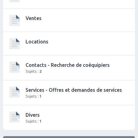
Ventes
Locations
Contacts - Recherche de coéquipiers
Sujets :
2
Services - Offres et demandes de services
Sujets :
1
Divers
Sujets :
1