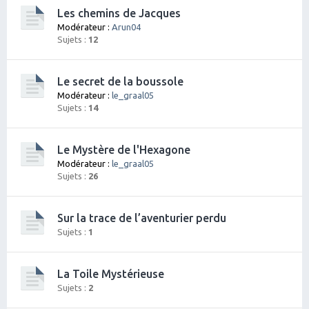
Les chemins de Jacques
Modérateur :
Arun04
Sujets :
12
Le secret de la boussole
Modérateur :
le_graal05
Sujets :
14
Le Mystère de l'Hexagone
Modérateur :
le_graal05
Sujets :
26
Sur la trace de l’aventurier perdu
Sujets :
1
La Toile Mystérieuse
Sujets :
2