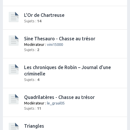
L'Or de Chartreuse
Sujets :
14
Sine Thesauro - Chasse au trésor
Modérateur :
vini15000
Sujets :
2
Les chroniques de Robin – Journal d’une
criminelle
Sujets :
4
Quadrilatères - Chasse au trésor
Modérateur :
le_graal05
Sujets :
11
Triangles