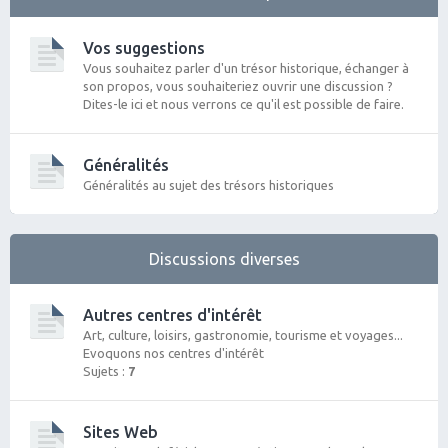
Vos suggestions
Vous souhaitez parler d'un trésor historique, échanger à
son propos, vous souhaiteriez ouvrir une discussion ?
Dites-le ici et nous verrons ce qu'il est possible de faire.
Généralités
Généralités au sujet des trésors historiques
Discussions diverses
Autres centres d'intérêt
Art, culture, loisirs, gastronomie, tourisme et voyages...
Evoquons nos centres d'intérêt
Sujets :
7
Sites Web