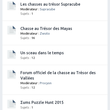
Les chasses au trésor Supracube
Modérateur :
Supracube
Sujets :
1
Chasse au Trésor des Mayas
Modérateur :
Zwsito
Sujets :
96
Un sceau dans le temps
Sujets :
12
Forum officiel de la chasse au Trésor des
Vallées
Modérateur :
Procyon
Sujets :
12
Σums Puzzle Hunt 2015
Sujets :
1