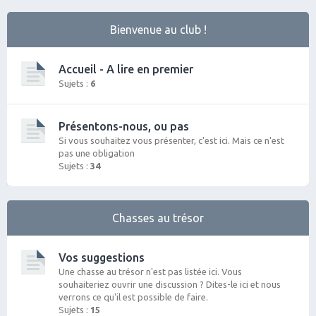
Bienvenue au club !
Accueil - A lire en premier
Sujets :
6
Présentons-nous, ou pas
Si vous souhaitez vous présenter, c'est ici. Mais ce n'est
pas une obligation
Sujets :
34
Chasses au trésor
Vos suggestions
Une chasse au trésor n'est pas listée ici. Vous
souhaiteriez ouvrir une discussion ? Dites-le ici et nous
verrons ce qu'il est possible de faire.
Sujets :
15