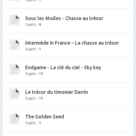
Sous les étoiles - Chasse au trésor
Sujets :
6
Intermède in France – La chasse au trésor
Sujets :
1
Endgame - La clé du ciel - Sky key
Sujets :
11
Le trésor du timonier Darrin
Sujets :
11
The Golden Seed
Sujets :
1