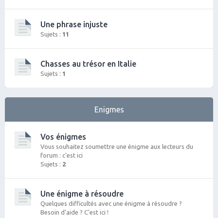
Une phrase injuste
Sujets :
11
Chasses au trésor en Italie
Sujets :
1
Enigmes
Vos énigmes
Vous souhaitez soumettre une énigme aux lecteurs du
forum : c'est ici
Sujets :
2
Une énigme à résoudre
Quelques difficultés avec une énigme à résoudre ?
Besoin d'aide ? C'est ici !