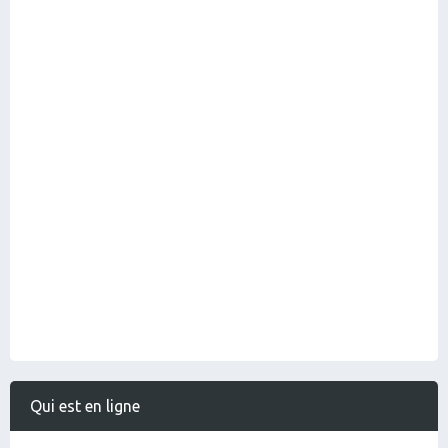
Qui est en ligne