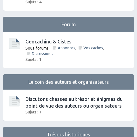
Sujets :
4
Forum
Geocaching & Cistes
Annonces
Vos caches
Sous-forums :
,
,
Discussions diverses
Sujets :
1
Le coin des auteurs et organisateurs
Discutons chasses au trésor et énigmes du
point de vue des auteurs ou organisateurs
Sujets :
7
Trésors historiques