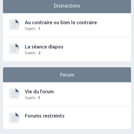
Distractions
Au contraire ou bien le contraire
Sujets :
1
La séance diapos
Sujets :
2
Forum
Vie du forum
Sujets :
5
Forums restreints