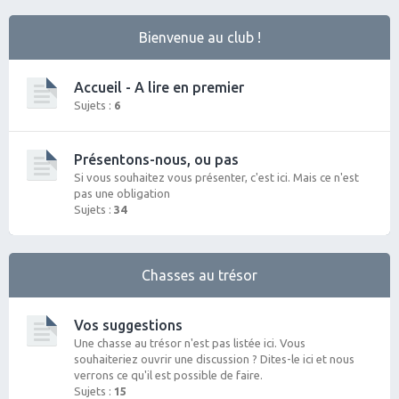
Bienvenue au club !
Accueil - A lire en premier
Sujets :
6
Présentons-nous, ou pas
Si vous souhaitez vous présenter, c'est ici. Mais ce n'est
pas une obligation
Sujets :
34
Chasses au trésor
Vos suggestions
Une chasse au trésor n'est pas listée ici. Vous
souhaiteriez ouvrir une discussion ? Dites-le ici et nous
verrons ce qu'il est possible de faire.
Sujets :
15