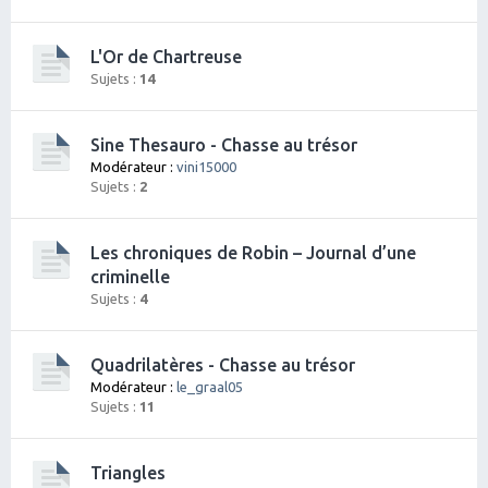
L'Or de Chartreuse
Sujets :
14
Sine Thesauro - Chasse au trésor
Modérateur :
vini15000
Sujets :
2
Les chroniques de Robin – Journal d’une
criminelle
Sujets :
4
Quadrilatères - Chasse au trésor
Modérateur :
le_graal05
Sujets :
11
Triangles