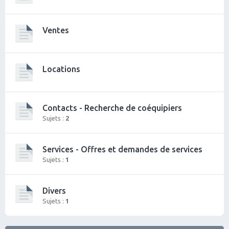
Ventes
Locations
Contacts - Recherche de coéquipiers
Sujets :
2
Services - Offres et demandes de services
Sujets :
1
Divers
Sujets :
1