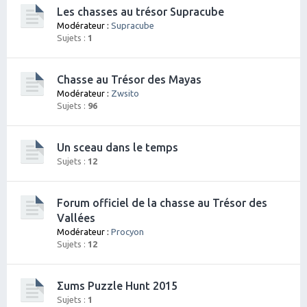
Les chasses au trésor Supracube
Modérateur :
Supracube
Sujets :
1
Chasse au Trésor des Mayas
Modérateur :
Zwsito
Sujets :
96
Un sceau dans le temps
Sujets :
12
Forum officiel de la chasse au Trésor des
Vallées
Modérateur :
Procyon
Sujets :
12
Σums Puzzle Hunt 2015
Sujets :
1