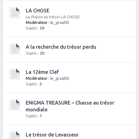
LA CHOSE
La chasse au trésor LA CHOSE
Modérateur :
le_graal05
Sujets :
29
A la recherche du trésor perdu
Sujets :
20
La 12ème Clef
Modérateur :
le_graal05
Sujets :
5
ENiGMA TREASURE – Chasse au trésor
mondiale
Sujets :
1
Le trésor de Levasseur