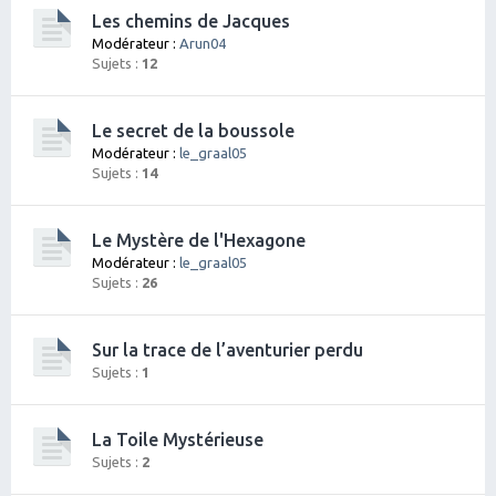
Les chemins de Jacques
Modérateur :
Arun04
Sujets :
12
Le secret de la boussole
Modérateur :
le_graal05
Sujets :
14
Le Mystère de l'Hexagone
Modérateur :
le_graal05
Sujets :
26
Sur la trace de l’aventurier perdu
Sujets :
1
La Toile Mystérieuse
Sujets :
2