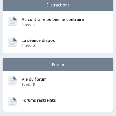
Distractions
Au contraire ou bien le contraire
Sujets :
1
La séance diapos
Sujets :
2
Forum
Vie du forum
Sujets :
5
Forums restreints