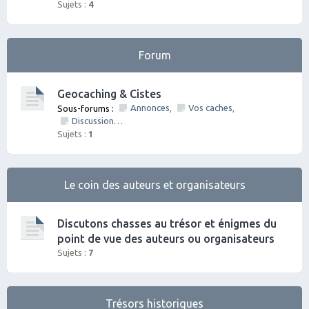
Sujets :
4
Forum
Geocaching & Cistes
Annonces
Vos caches
Sous-forums :
,
,
Discussions diverses
Sujets :
1
Le coin des auteurs et organisateurs
Discutons chasses au trésor et énigmes du
point de vue des auteurs ou organisateurs
Sujets :
7
Trésors historiques