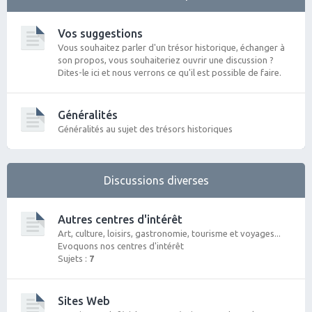
Vos suggestions
Vous souhaitez parler d'un trésor historique, échanger à
son propos, vous souhaiteriez ouvrir une discussion ?
Dites-le ici et nous verrons ce qu'il est possible de faire.
Généralités
Généralités au sujet des trésors historiques
Discussions diverses
Autres centres d'intérêt
Art, culture, loisirs, gastronomie, tourisme et voyages...
Evoquons nos centres d'intérêt
Sujets :
7
Sites Web