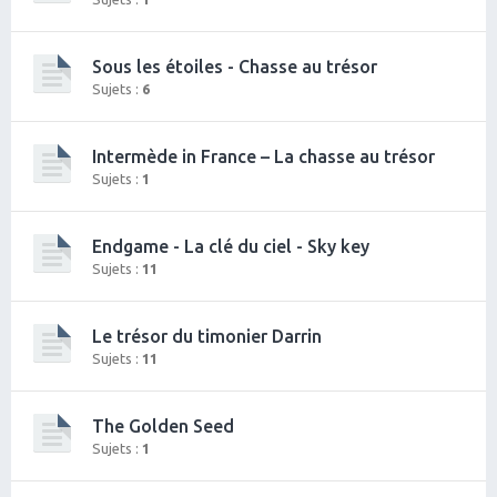
Sous les étoiles - Chasse au trésor
Sujets :
6
Intermède in France – La chasse au trésor
Sujets :
1
Endgame - La clé du ciel - Sky key
Sujets :
11
Le trésor du timonier Darrin
Sujets :
11
The Golden Seed
Sujets :
1