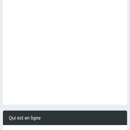
Qui est en ligne