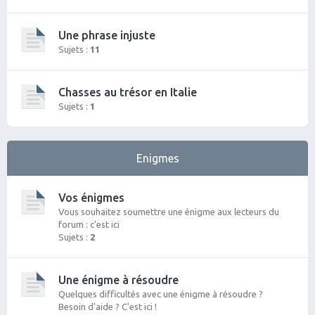
Une phrase injuste
Sujets :
11
Chasses au trésor en Italie
Sujets :
1
Enigmes
Vos énigmes
Vous souhaitez soumettre une énigme aux lecteurs du
forum : c'est ici
Sujets :
2
Une énigme à résoudre
Quelques difficultés avec une énigme à résoudre ?
Besoin d'aide ? C'est ici !