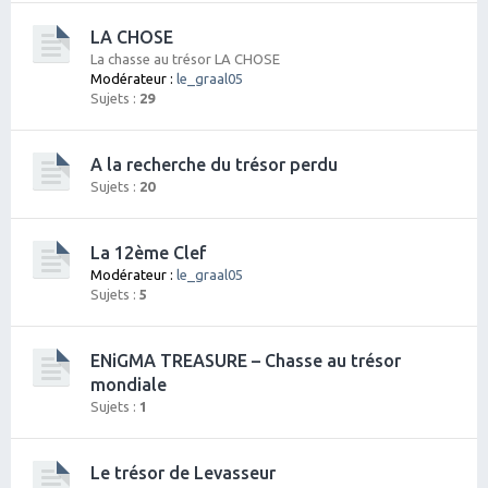
LA CHOSE
La chasse au trésor LA CHOSE
Modérateur :
le_graal05
Sujets :
29
A la recherche du trésor perdu
Sujets :
20
La 12ème Clef
Modérateur :
le_graal05
Sujets :
5
ENiGMA TREASURE – Chasse au trésor
mondiale
Sujets :
1
Le trésor de Levasseur