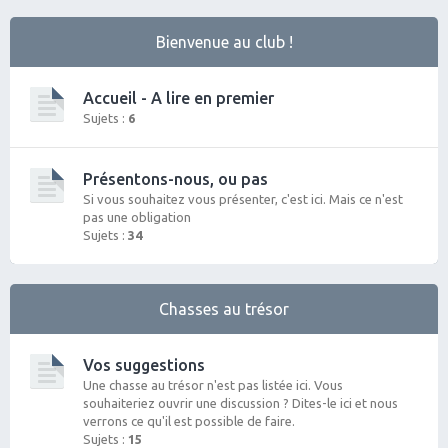
Bienvenue au club !
Accueil - A lire en premier
Sujets :
6
Présentons-nous, ou pas
Si vous souhaitez vous présenter, c'est ici. Mais ce n'est
pas une obligation
Sujets :
34
Chasses au trésor
Vos suggestions
Une chasse au trésor n'est pas listée ici. Vous
souhaiteriez ouvrir une discussion ? Dites-le ici et nous
verrons ce qu'il est possible de faire.
Sujets :
15