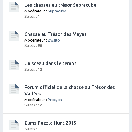
Les chasses au trésor Supracube
Modérateur :
Supracube
Sujets :
1
Chasse au Trésor des Mayas
Modérateur :
Zwsito
Sujets :
96
Un sceau dans le temps
Sujets :
12
Forum officiel de la chasse au Trésor des
Vallées
Modérateur :
Procyon
Sujets :
12
Σums Puzzle Hunt 2015
Sujets :
1