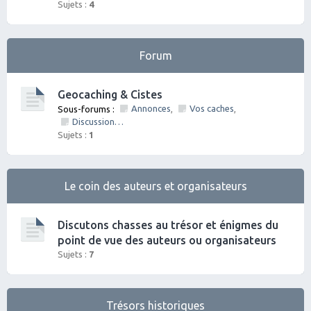
Sujets :
4
Forum
Geocaching & Cistes
Annonces
Vos caches
Sous-forums :
,
,
Discussions diverses
Sujets :
1
Le coin des auteurs et organisateurs
Discutons chasses au trésor et énigmes du
point de vue des auteurs ou organisateurs
Sujets :
7
Trésors historiques