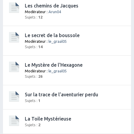
Les chemins de Jacques
Modérateur :
Arun04
Sujets :
12
Le secret de la boussole
Modérateur :
le_graal05
Sujets :
14
Le Mystère de l'Hexagone
Modérateur :
le_graal05
Sujets :
26
Sur la trace de l’aventurier perdu
Sujets :
1
La Toile Mystérieuse
Sujets :
2