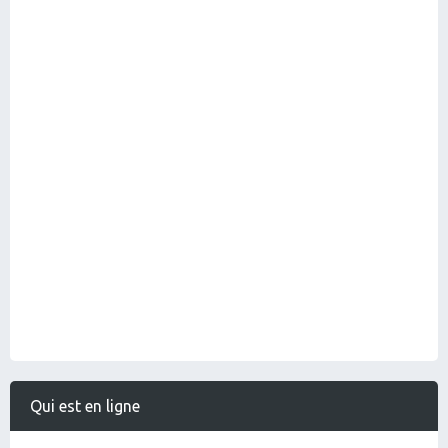
Qui est en ligne