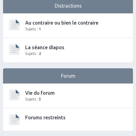
Distractions
Au contraire ou bien le contraire
Sujets :
1
La séance diapos
Sujets :
2
Forum
Vie du forum
Sujets :
5
Forums restreints