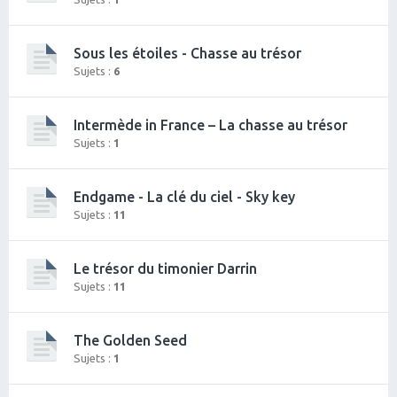
Sous les étoiles - Chasse au trésor
Sujets :
6
Intermède in France – La chasse au trésor
Sujets :
1
Endgame - La clé du ciel - Sky key
Sujets :
11
Le trésor du timonier Darrin
Sujets :
11
The Golden Seed
Sujets :
1