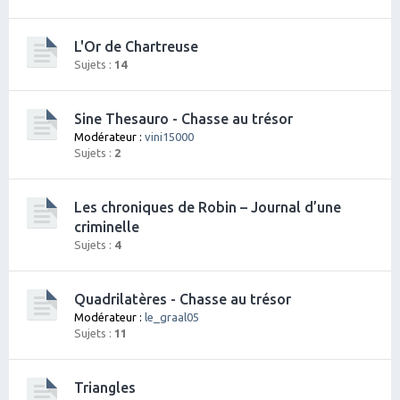
L'Or de Chartreuse
Sujets :
14
Sine Thesauro - Chasse au trésor
Modérateur :
vini15000
Sujets :
2
Les chroniques de Robin – Journal d’une
criminelle
Sujets :
4
Quadrilatères - Chasse au trésor
Modérateur :
le_graal05
Sujets :
11
Triangles