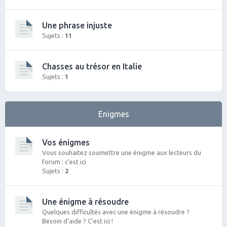
Une phrase injuste
Sujets :
11
Chasses au trésor en Italie
Sujets :
1
Enigmes
Vos énigmes
Vous souhaitez soumettre une énigme aux lecteurs du
forum : c'est ici
Sujets :
2
Une énigme à résoudre
Quelques difficultés avec une énigme à résoudre ?
Besoin d'aide ? C'est ici !