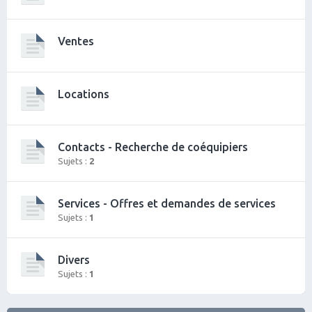
Ventes
Locations
Contacts - Recherche de coéquipiers
Sujets :
2
Services - Offres et demandes de services
Sujets :
1
Divers
Sujets :
1