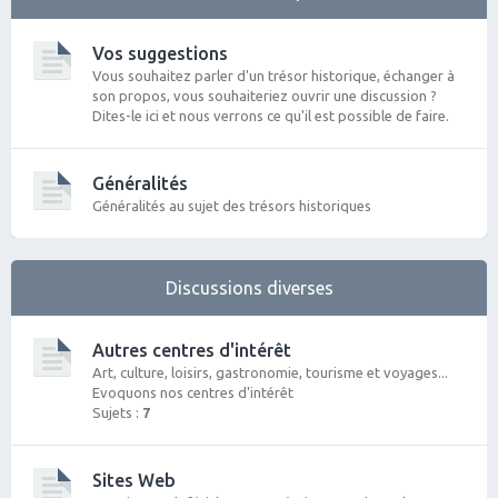
Vos suggestions
Vous souhaitez parler d'un trésor historique, échanger à
son propos, vous souhaiteriez ouvrir une discussion ?
Dites-le ici et nous verrons ce qu'il est possible de faire.
Généralités
Généralités au sujet des trésors historiques
Discussions diverses
Autres centres d'intérêt
Art, culture, loisirs, gastronomie, tourisme et voyages...
Evoquons nos centres d'intérêt
Sujets :
7
Sites Web