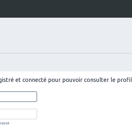
istré et connecté pour pouvoir consulter le prof
 passe