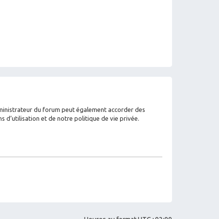
dministrateur du forum peut également accorder des
’utilisation et de notre politique de vie privée.