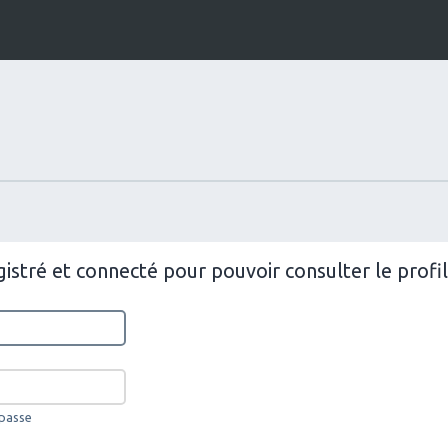
istré et connecté pour pouvoir consulter le prof
 passe