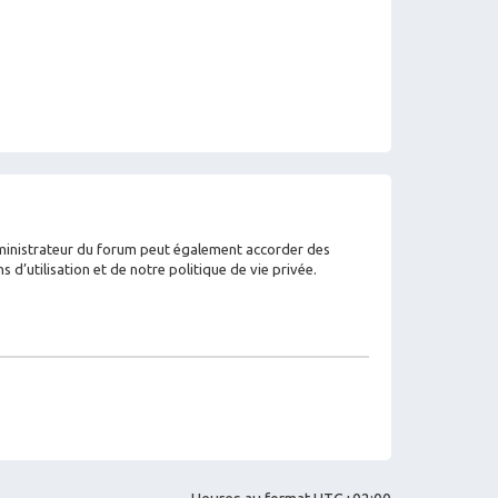
dministrateur du forum peut également accorder des
’utilisation et de notre politique de vie privée.