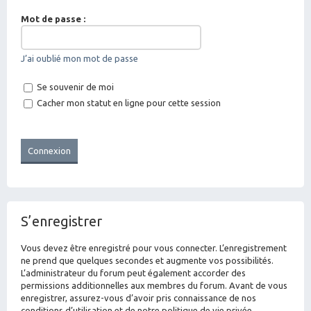
Mot de passe :
J’ai oublié mon mot de passe
Se souvenir de moi
Cacher mon statut en ligne pour cette session
S’enregistrer
Vous devez être enregistré pour vous connecter. L’enregistrement
ne prend que quelques secondes et augmente vos possibilités.
L’administrateur du forum peut également accorder des
permissions additionnelles aux membres du forum. Avant de vous
enregistrer, assurez-vous d’avoir pris connaissance de nos
conditions d’utilisation et de notre politique de vie privée.