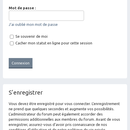
Mot de passe :
J’ai oublié mon mot de passe
Se souvenir de moi
Cacher mon statut en ligne pour cette session
S’enregistrer
Vous devez être enregistré pour vous connecter. L’enregistrement
ne prend que quelques secondes et augmente vos possibilités.
L’administrateur du forum peut également accorder des
permissions additionnelles aux membres du forum. Avant de vous
enregistrer, assurez-vous d’avoir pris connaissance de nos
conditions d’utilisation et de notre politique de vie privée.