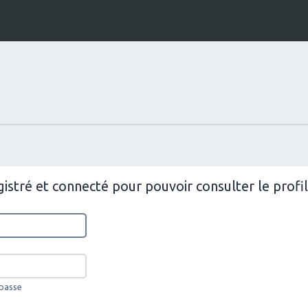
istré et connecté pour pouvoir consulter le prof
 passe