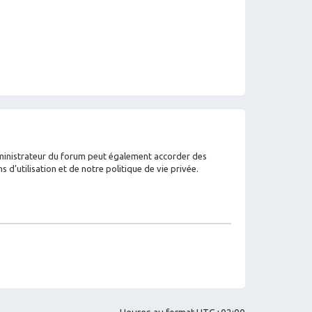
dministrateur du forum peut également accorder des
’utilisation et de notre politique de vie privée.