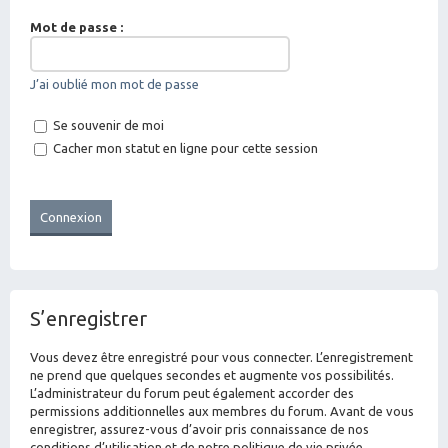
Mot de passe :
J’ai oublié mon mot de passe
Se souvenir de moi
Cacher mon statut en ligne pour cette session
S’enregistrer
Vous devez être enregistré pour vous connecter. L’enregistrement
ne prend que quelques secondes et augmente vos possibilités.
L’administrateur du forum peut également accorder des
permissions additionnelles aux membres du forum. Avant de vous
enregistrer, assurez-vous d’avoir pris connaissance de nos
conditions d’utilisation et de notre politique de vie privée.