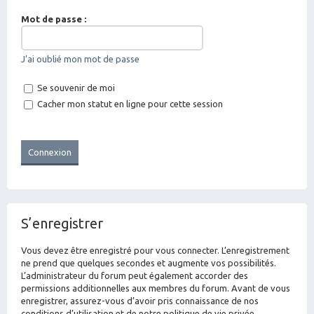
Mot de passe :
J’ai oublié mon mot de passe
Se souvenir de moi
Cacher mon statut en ligne pour cette session
S’enregistrer
Vous devez être enregistré pour vous connecter. L’enregistrement
ne prend que quelques secondes et augmente vos possibilités.
L’administrateur du forum peut également accorder des
permissions additionnelles aux membres du forum. Avant de vous
enregistrer, assurez-vous d’avoir pris connaissance de nos
conditions d’utilisation et de notre politique de vie privée.