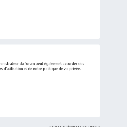
dministrateur du forum peut également accorder des
’utilisation et de notre politique de vie privée.