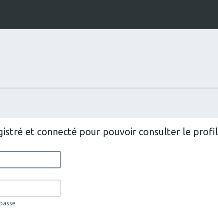
istré et connecté pour pouvoir consulter le prof
 passe