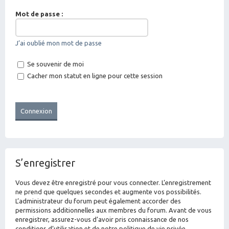
Mot de passe :
J’ai oublié mon mot de passe
Se souvenir de moi
Cacher mon statut en ligne pour cette session
S’enregistrer
Vous devez être enregistré pour vous connecter. L’enregistrement
ne prend que quelques secondes et augmente vos possibilités.
L’administrateur du forum peut également accorder des
permissions additionnelles aux membres du forum. Avant de vous
enregistrer, assurez-vous d’avoir pris connaissance de nos
conditions d’utilisation et de notre politique de vie privée.