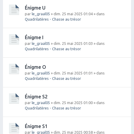
Énigme U
par
le_graal05
» dim. 25 mai 2025 01:04 » dans
Quadrilatères - Chasse au trésor
Énigme I
par
le_graal05
» dim. 25 mai 2025 01:03 » dans
Quadrilatères - Chasse au trésor
Énigme O
par
le_graal05
» dim. 25 mai 2025 01:01 » dans
Quadrilatères - Chasse au trésor
Énigme S2
par
le_graal05
» dim. 25 mai 2025 01:00 » dans
Quadrilatères - Chasse au trésor
Énigme S1
par
le_graal05
» dim. 25 mai 2025 00:58 » dans