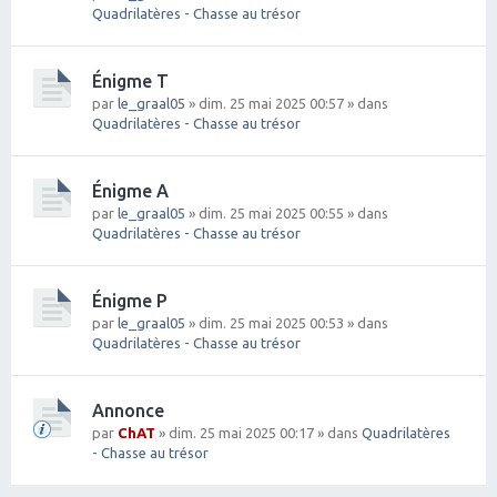
Quadrilatères - Chasse au trésor
Énigme T
par
le_graal05
» dim. 25 mai 2025 00:57 » dans
Quadrilatères - Chasse au trésor
Énigme A
par
le_graal05
» dim. 25 mai 2025 00:55 » dans
Quadrilatères - Chasse au trésor
Énigme P
par
le_graal05
» dim. 25 mai 2025 00:53 » dans
Quadrilatères - Chasse au trésor
Annonce
par
ChAT
» dim. 25 mai 2025 00:17 » dans
Quadrilatères
- Chasse au trésor