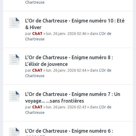
Chartreuse
L'Or de Chartreuse - Enigme numéro 10 : Eté
& Hiver
par
ChAT
» lun. 26 janv. 2026 02:46 » dans
L'Or de
Chartreuse
L'Or de Chartreuse - Enigme numéro 8 :
L’élixir de jouvence
par
ChAT
» lun. 26 janv. 2026 02:44 » dans
L'Or de
Chartreuse
L'Or de Chartreuse - Enigme numéro 7 : Un
voyage... ...sans frontières
par
ChAT
» lun. 26 janv. 2026 02:43 » dans
L'Or de
Chartreuse
L'Or de Chartreuse - Enigme numéro 6 :