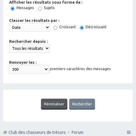
Afficher les résultats sous forme de :
Messages
Sujets
Classer les résultats par :
Croissant
Décroissant
Rechercher depuis :
Renvoyer les :
premiers caractères des messages
Club des chasseurs de trésors
Forum