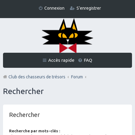
Connexion
S’enregistrer
Accès rapide
FAQ
Club des chasseurs de trésors
Forum
Rechercher
Rechercher
Recherche par mots-clés :