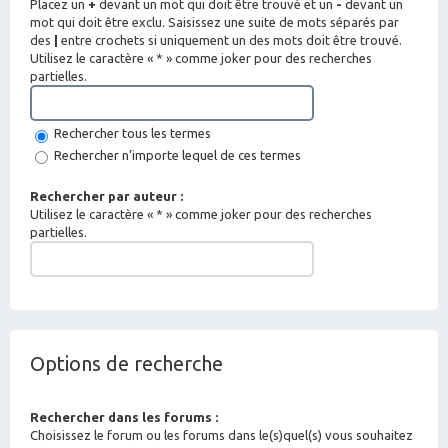
Placez un
+
devant un mot qui doit être trouvé et un
-
devant un
mot qui doit être exclu. Saisissez une suite de mots séparés par
des
|
entre crochets si uniquement un des mots doit être trouvé.
Utilisez le caractère « * » comme joker pour des recherches
partielles.
Rechercher tous les termes
Rechercher n’importe lequel de ces termes
Rechercher par auteur :
Utilisez le caractère « * » comme joker pour des recherches
partielles.
Options de recherche
Rechercher dans les forums :
Choisissez le forum ou les forums dans le(s)quel(s) vous souhaitez