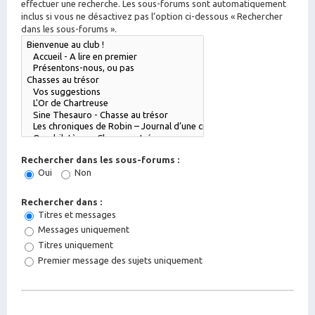
effectuer une recherche. Les sous-forums sont automatiquement
inclus si vous ne désactivez pas l’option ci-dessous « Rechercher
dans les sous-forums ».
Rechercher dans les sous-forums :
Oui
Non
Rechercher dans :
Titres et messages
Messages uniquement
Titres uniquement
Premier message des sujets uniquement