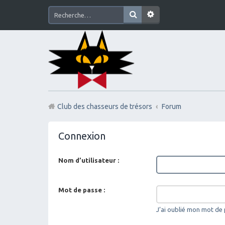
Club des chasseurs de trésors
Forum
Connexion
Nom d’utilisateur :
Mot de passe :
J’ai oublié mon mot de