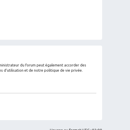
dministrateur du forum peut également accorder des
’utilisation et de notre politique de vie privée.