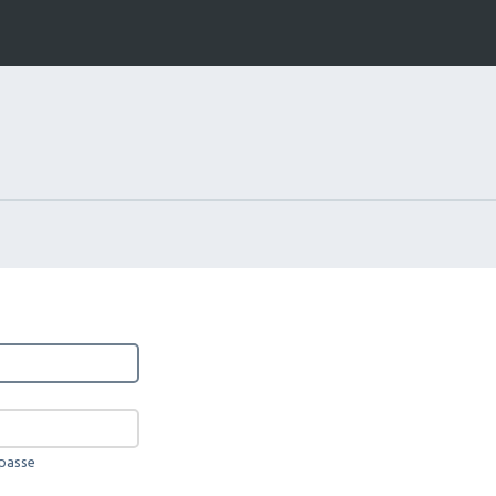
 passe