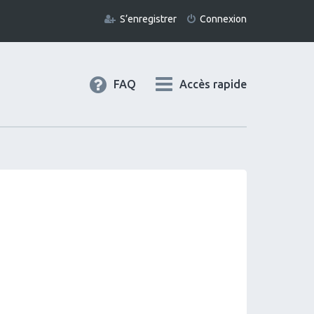
S’enregistrer
Connexion
FAQ
Accès rapide