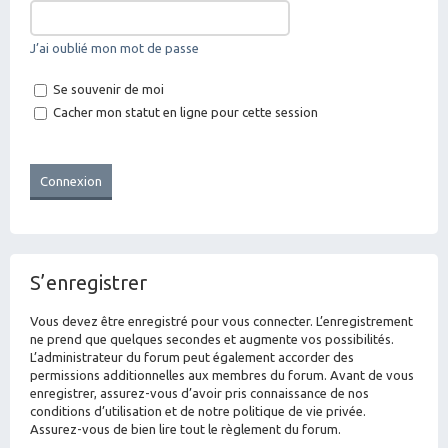
J’ai oublié mon mot de passe
Se souvenir de moi
Cacher mon statut en ligne pour cette session
S’enregistrer
Vous devez être enregistré pour vous connecter. L’enregistrement
ne prend que quelques secondes et augmente vos possibilités.
L’administrateur du forum peut également accorder des
permissions additionnelles aux membres du forum. Avant de vous
enregistrer, assurez-vous d’avoir pris connaissance de nos
conditions d’utilisation et de notre politique de vie privée.
Assurez-vous de bien lire tout le règlement du forum.