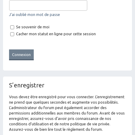
J’ai oublié mon mot de passe
Se souvenir de moi
Cacher mon statut en ligne pour cette session
S’enregistrer
Vous devez être enregistré pour vous connecter. L’enregistrement
ne prend que quelques secondes et augmente vos possibilités.
L’administrateur du forum peut également accorder des
permissions additionnelles aux membres du forum. Avant de vous
enregistrer, assurez-vous d’avoir pris connaissance de nos
conditions d’utilisation et de notre politique de vie privée.
Assurez-vous de bien lire tout le règlement du forum.