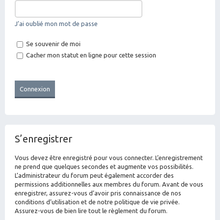
J’ai oublié mon mot de passe
Se souvenir de moi
Cacher mon statut en ligne pour cette session
S’enregistrer
Vous devez être enregistré pour vous connecter. L’enregistrement
ne prend que quelques secondes et augmente vos possibilités.
L’administrateur du forum peut également accorder des
permissions additionnelles aux membres du forum. Avant de vous
enregistrer, assurez-vous d’avoir pris connaissance de nos
conditions d’utilisation et de notre politique de vie privée.
Assurez-vous de bien lire tout le règlement du forum.