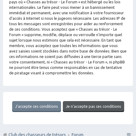
pays où « Chasses au trésor - Le Forum » est hébergé ou les lois
internationales. Le faire peut vous mener à un bannissement
immédiat et permanent, avec une notification à votre fournisseur
d’accès à Internet si nous le jugeons nécessaire. Les adresses IP de
tous les messages sont enregistrées pour aider au renforcement
de ces conditions. Vous acceptez que « Chasses au trésor - Le
Forum » supprime, modifie, déplace ou verrouille n’importe quel
sujet lorsque nous estimons que cela est nécessaire. En tant que
membre, vous acceptez que toutes les informations que vous
avez saisies soient stockées dans notre base de données. Bien que
ces informations ne soient pas diffusées à une tierce partie sans
votre consentement, ni « Chasses au trésor - Le Forum », ni phpBB
ne pourront être tenus comme responsables en cas de tentative
de piratage visant à compromettre les données.
Club des chasseurs de trésors
Forum