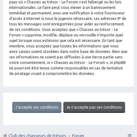
pays où « Chasses au trésor - Le Forum » est hébergé ou les lois
internationales. Le faire peut vous mener à un bannissement
immédiat et permanent, avec une notification à votre fournisseur
d’accès à Internet si nous le jugeons nécessaire. Les adresses IP de
tous les messages sont enregistrées pour aider au renforcement
de ces conditions. Vous acceptez que « Chasses au trésor - Le
Forum » supprime, modifie, déplace ou verrouille n’importe quel
sujet lorsque nous estimons que cela est nécessaire. En tant que
membre, vous acceptez que toutes les informations que vous
avez saisies soient stockées dans notre base de données. Bien que
ces informations ne soient pas diffusées à une tierce partie sans
votre consentement, ni « Chasses au trésor - Le Forum », ni phpBB
ne pourront être tenus comme responsables en cas de tentative
de piratage visant à compromettre les données.
Club des chasseurs de trésors
Forum