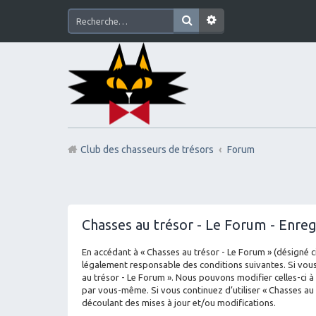
Club des chasseurs de trésors
Forum
Chasses au trésor - Le Forum - Enre
En accédant à « Chasses au trésor - Le Forum » (désigné ci
légalement responsable des conditions suivantes. Si vous
au trésor - Le Forum ». Nous pouvons modifier celles-ci à
par vous-même. Si vous continuez d’utiliser « Chasses au
découlant des mises à jour et/ou modifications.