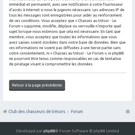
immédiat et permanent, avec une notification à votre fournisseur
d’accès à Internet si nous le jugeons nécessaire. Les adresses IP de
tous les messages sont enregistrées pour aider au renforcement
de ces conditions. Vous acceptez que « Chasses au trésor - Le
Forum » supprime, modifie, déplace ou verrouille n’importe quel
sujet lorsque nous estimons que cela est nécessaire. En tant que
membre, vous acceptez que toutes les informations que vous
avez saisies soient stockées dans notre base de données. Bien que
ces informations ne soient pas diffusées à une tierce partie sans
votre consentement, ni « Chasses au trésor - Le Forum », ni phpBB
ne pourront être tenus comme responsables en cas de tentative
de piratage visant à compromettre les données.
Retour à la page précédente
Club des chasseurs de trésors
Forum
Développé par
phpBB
® Forum Software © phpBB Limited