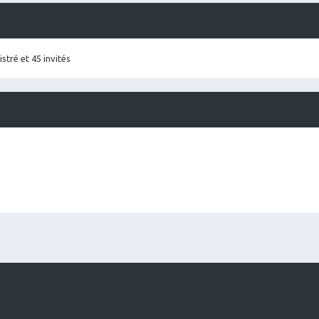
stré et 45 invités