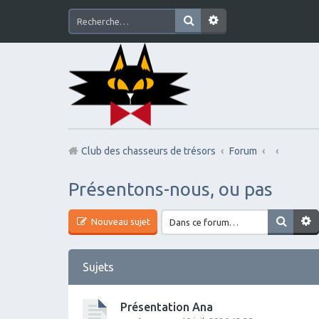
Club des chasseurs de trésors
Forum
Présentons-nous, ou pas
Nouveau sujet
Sujets
Présentation Ana