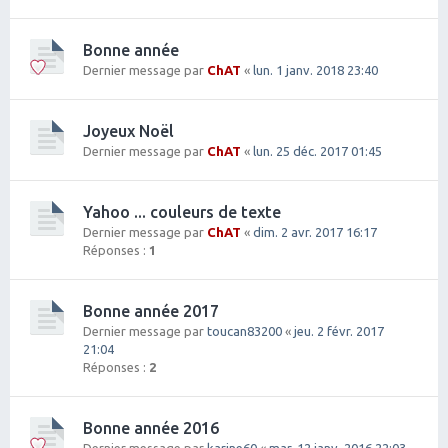
Bonne année
Dernier message par
ChAT
«
lun. 1 janv. 2018 23:40
Joyeux Noël
Dernier message par
ChAT
«
lun. 25 déc. 2017 01:45
Yahoo ... couleurs de texte
Dernier message par
ChAT
«
dim. 2 avr. 2017 16:17
Réponses :
1
Bonne année 2017
Dernier message par
toucan83200
«
jeu. 2 févr. 2017
21:04
Réponses :
2
Bonne année 2016