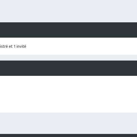
stré et 1 invité