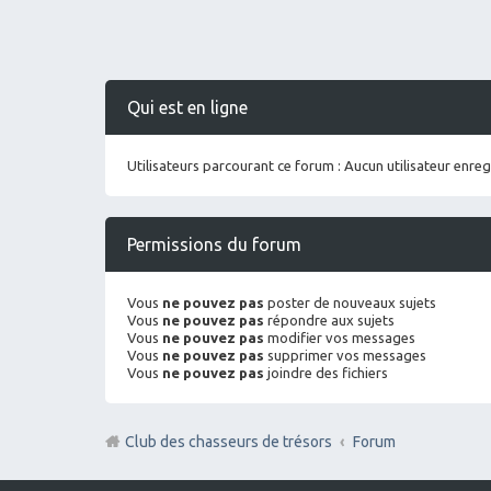
Qui est en ligne
Utilisateurs parcourant ce forum : Aucun utilisateur enregi
Permissions du forum
Vous
ne pouvez pas
poster de nouveaux sujets
Vous
ne pouvez pas
répondre aux sujets
Vous
ne pouvez pas
modifier vos messages
Vous
ne pouvez pas
supprimer vos messages
Vous
ne pouvez pas
joindre des fichiers
Club des chasseurs de trésors
Forum