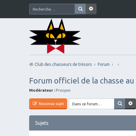
Club des chasseurs de trésors
Forum
Forum officiel de la chasse au
Modérateur :
Procyon
Nouveau sujet
Sujets