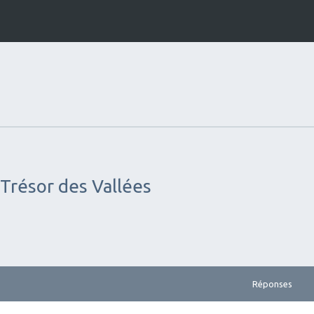
 Trésor des Vallées
Réponses