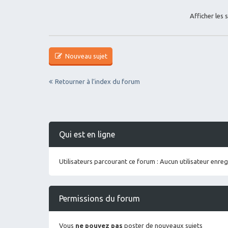
Afficher les 
Nouveau sujet
Retourner à l’index du forum
Qui est en ligne
Utilisateurs parcourant ce forum : Aucun utilisateur enregi
Permissions du forum
Vous
ne pouvez pas
poster de nouveaux sujets