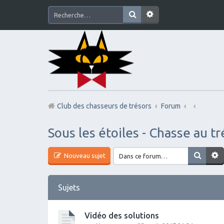
Club des chasseurs de trésors
Forum
Sous les étoiles - Chasse au tr
Nouveau sujet
Sujets
Vidéo des solutions