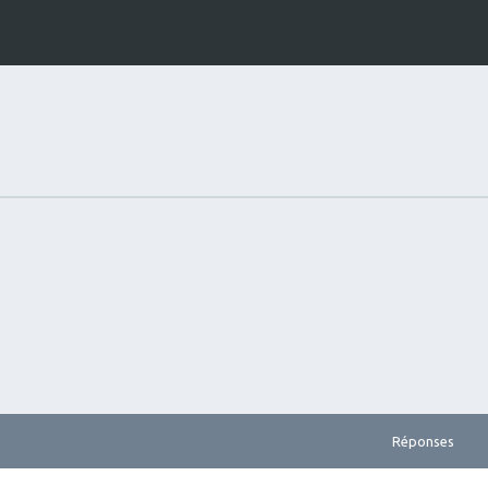
Réponses