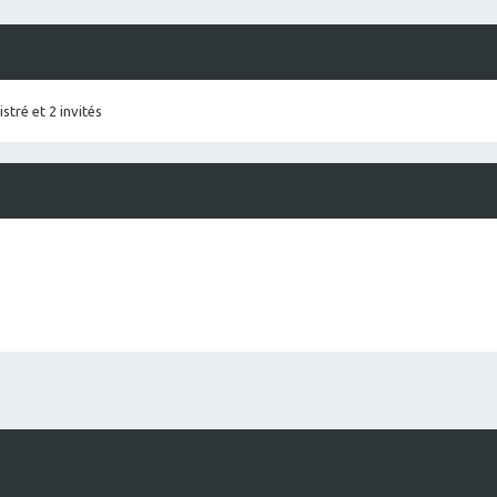
stré et 2 invités