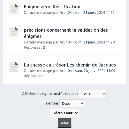
Enigme zéro. Rectification.
Dernier message par
Arun04
«
dim. 21 janv. 2024 11:32
précisions concernant la validation des
énigmes
Dernier message par
Arun04
«
dim. 21 janv. 2024 11:28
Réponses :
2
La chasse au trésor Les chemin de Jacques
Dernier message par
Arun04
«
sam. 20 janv. 2024 11:09
Réponses :
1
Afficher les sujets postés depuis :
Trier par