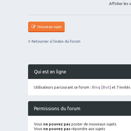
Afficher les 
Nouveau sujet
Retourner à l’index du forum
Qui est en ligne
Utilisateurs parcourant ce forum :
Bing [Bot]
et 7 invités
Permissions du forum
Vous
ne pouvez pas
poster de nouveaux sujets
Vous
ne pouvez pas
répondre aux sujets