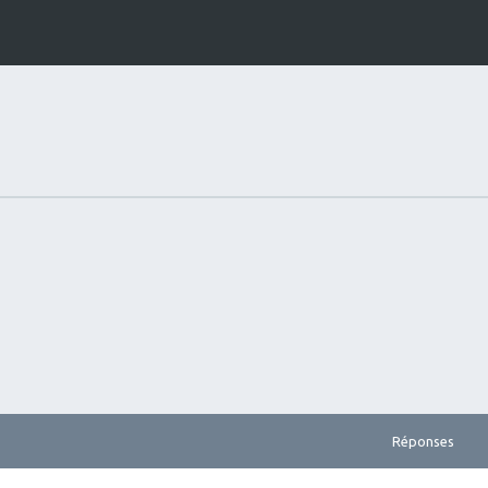
Réponses