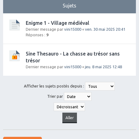
Sujets
Enigme 1 - Village médiéval
Dernier message par
vini15000
«
ven. 30 mai 2025 20:41
Réponses :
9
Sine Thesauro - La chasse au trésor sans
trésor
Dernier message par
vini15000
«
jeu. 8 mai 2025 12:48
Afficher les sujets postés depuis :
Trier par