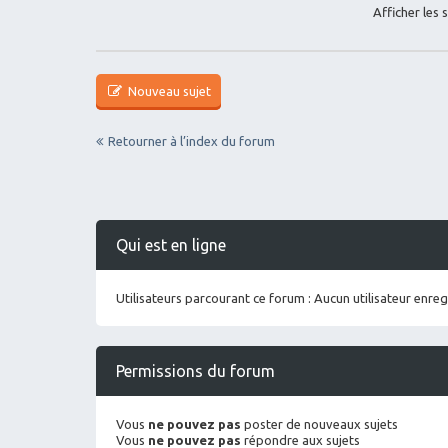
Afficher les 
Nouveau sujet
Retourner à l’index du forum
Qui est en ligne
Utilisateurs parcourant ce forum : Aucun utilisateur enregi
Permissions du forum
Vous
ne pouvez pas
poster de nouveaux sujets
Vous
ne pouvez pas
répondre aux sujets