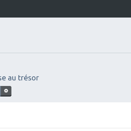
se au trésor