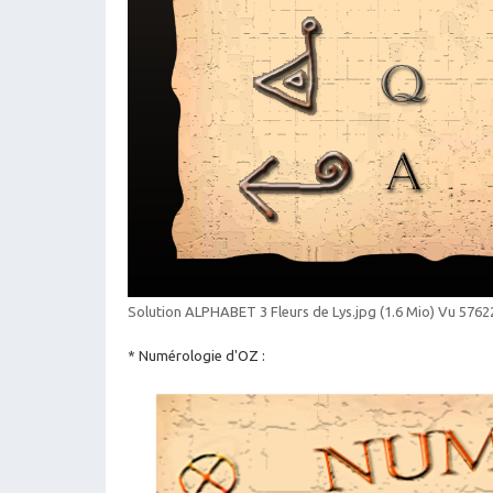
Solution ALPHABET 3 Fleurs de Lys.jpg (1.6 Mio) Vu 57622
* Numérologie d'OZ :