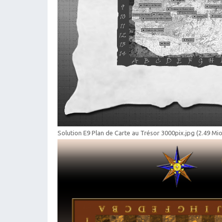
Solution E9 Plan de Carte au Trésor 3000pix.jpg (2.49 Mio