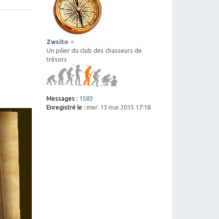
Zwsito
Un pilier du club des chasseurs de
trésors
Messages :
1583
Enregistré le :
mer. 13 mai 2015 17:18