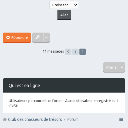
Répondre
11 messages
1
2
Aller à
Qui est en ligne
Utilisateurs parcourant ce forum : Aucun utilisateur enregistré et 1
invité
Club des chasseurs de trésors
Forum