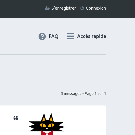
S’enregistrer
Connexion
FAQ
Accès rapide
3 messages • Page
1
sur
1
Citation