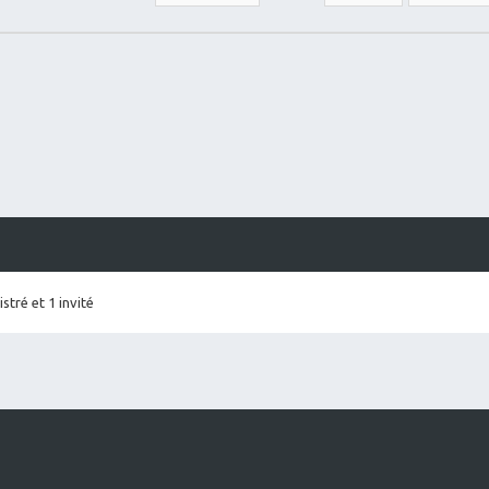
stré et 1 invité