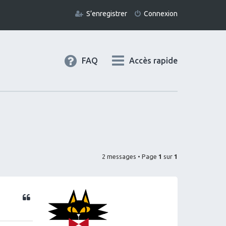
S’enregistrer
Connexion
FAQ
Accès rapide
2 messages • Page
1
sur
1
Citation