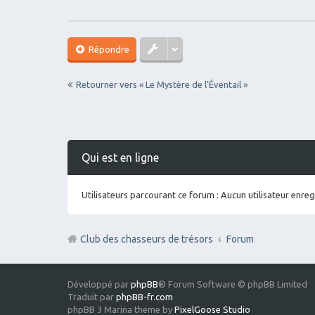
Répondre
Retourner vers « Le Mystère de l’Éventail »
Qui est en ligne
Utilisateurs parcourant ce forum : Aucun utilisateur enregi
Club des chasseurs de trésors
Forum
Développé par
phpBB
® Forum Software © phpBB Limited
Traduit par
phpBB-fr.com
phpBB 3 Marina theme by
PixelGoose Studio