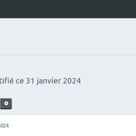
tifié ce 31 janvier 2024
 2024