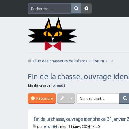
Club des chasseurs de trésors
Forum
Fin de la chasse, ouvrage iden
Modérateur :
Arun04
Répondre
Fin de la chasse, ouvrage identifié ce 31 janvier
par
Arun04
»
mer. 31 janv. 2024 14:40