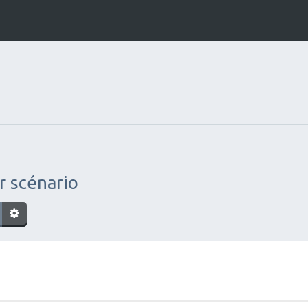
r scénario